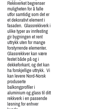
Rekkverket begrenser
muligheten for å falle
utfor samtidig som det er
et dekorativt element i
fasaden. Glassrekkverk i
ulike typer av innfesting
gir bygningen et rent
uttrykk uten for mange
forstyrrende elementer.
Glassrekkver kan være
festet både på og i
dekkeforkant, og det kan
ha forskjellige uttrykk. Vi
kan levere Nord-Norsk
produserte
balkongprofiler i
aluminium og glass til ditt
rekkverk i en passende
løsning for enhver