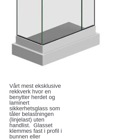
Vårt mest eksklusive
rekkverk hvor en
benytter herdet og
laminert
sikkerhetsglass som
tåler belastningen
(linjelast) uten
handlist. Glasset
klemmes fast i profil i
bunnen eller