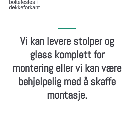
boltefestes i
dekkeforkant.
Vi kan levere stolper og
glass komplett for
montering eller vi kan være
behjelpelig med å skaffe
montasje.